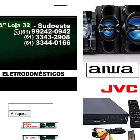
Pesquisar