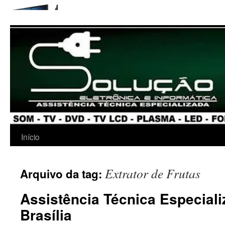
Início
Extrator de Frutas
Arquivo da tag:
Assistência Técnica Especial
Brasília