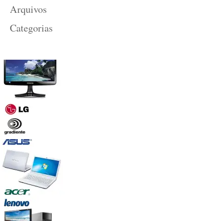
Arquivos
Categorias